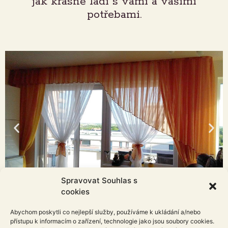
jak krásně ladí s vámi a vašimi
potřebami.
Spravovat Souhlas s
cookies
Abychom poskytli co nejlepší služby, používáme k ukládání a/nebo
přístupu k informacím o zařízení, technologie jako jsou soubory cookies.