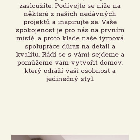
zasloužíte. Podívejte se níže na
některé z našich nedávných
projektů a inspirujte se. Vaše
spokojenost je pro nás na prvním
místě, a proto klade naše týmová
spolupráce důraz na detail a
kvalitu. Rádi se s vámi sejdeme a
pomůžeme vám vytvořit domov,
který odráží vaši osobnost a
jedinečný styl.