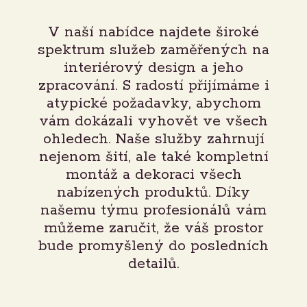
V naší nabídce najdete široké
spektrum služeb zaměřených na
interiérový design a jeho
zpracování. S radostí přijímáme i
atypické požadavky, abychom
vám dokázali vyhovět ve všech
ohledech. Naše služby zahrnují
nejenom šití, ale také kompletní
montáž a dekoraci všech
nabízených produktů. Díky
našemu týmu profesionálů vám
můžeme zaručit, že váš prostor
bude promyšlený do posledních
detailů.