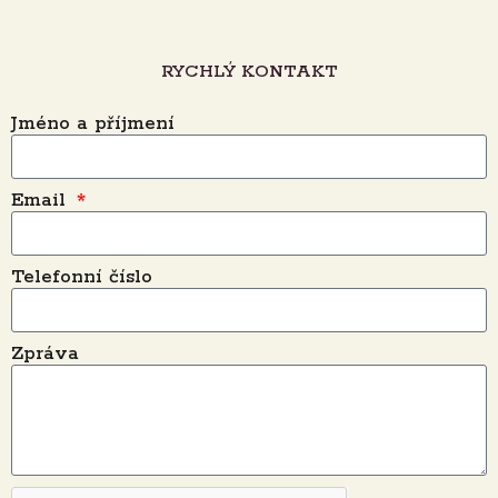
RYCHLÝ KONTAKT
Jméno a příjmení
Email
Telefonní číslo
Zpráva