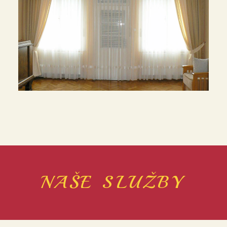
NAŠE SLUŽBY